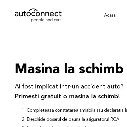
Acasa
Masina la schimb
Ai fost implicat intr-un accident auto?
Primesti gratuit o masina la schimb!
1. Completeaza constatarea amiabila sau declaratia la
2. Deschide dosarul de dauna la asiguratorul RCA